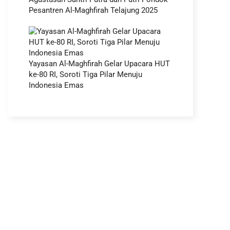
Pesantren Al-Maghfirah Telajung 2025
Yayasan Al-Maghfirah Gelar Upacara HUT
ke-80 RI, Soroti Tiga Pilar Menuju
Indonesia Emas