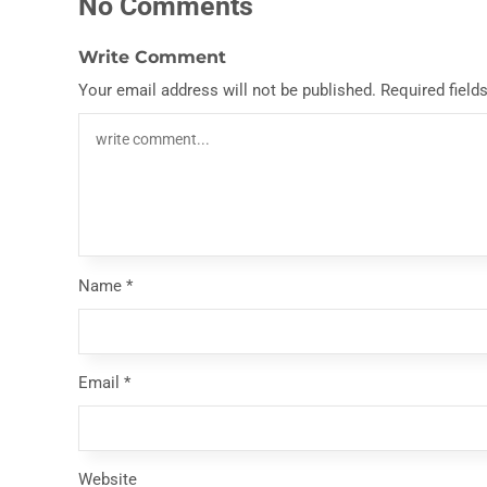
No Comments
Write Comment
Your email address will not be published.
Required field
Name
*
Email
*
Website