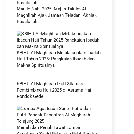
Maulid Nabi 2025: Majlis Taklim Al-
Maghfirah Ajak Jamaah Teladani Akhlak
Rasulullah
KBIHU Al-Maghfirah Melaksanakan Ibadah
Haji Tahun 2025: Rangkaian Ibadah dan
Makna Spiritualnya
KBIHU Al-Maghfirah Ikuti Silatnas
Pembimbing Haji 2025 di Asrama Haji
Pondok Gede
Meriah dan Penuh Tawa! Lomba
Agustusan Santri Putra dan Putri Pondok