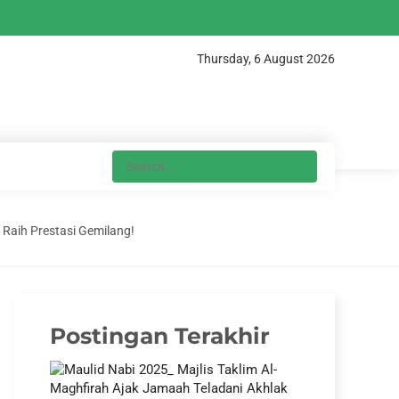
Thursday, 6 August 2026
Raih Prestasi Gemilang!
Postingan Terakhir