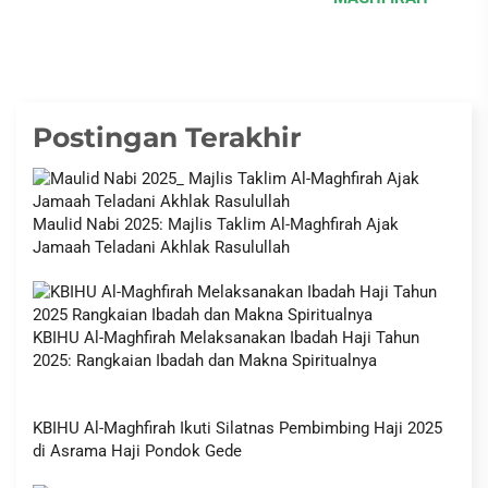
Postingan Terakhir
Maulid Nabi 2025: Majlis Taklim Al-Maghfirah Ajak
Jamaah Teladani Akhlak Rasulullah
KBIHU Al-Maghfirah Melaksanakan Ibadah Haji Tahun
2025: Rangkaian Ibadah dan Makna Spiritualnya
KBIHU Al-Maghfirah Ikuti Silatnas Pembimbing Haji 2025
di Asrama Haji Pondok Gede