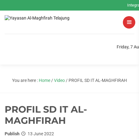
Integra
Friday, 7 A
You are here :
Home
/
Video
/
PROFIL SD IT AL-MAGHFIRAH
PROFIL SD IT AL-
MAGHFIRAH
Publish
13 June 2022