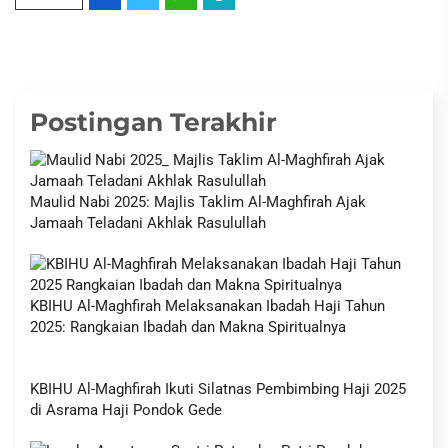
Postingan Terakhir
Maulid Nabi 2025: Majlis Taklim Al-Maghfirah Ajak
Jamaah Teladani Akhlak Rasulullah
KBIHU Al-Maghfirah Melaksanakan Ibadah Haji Tahun
2025: Rangkaian Ibadah dan Makna Spiritualnya
KBIHU Al-Maghfirah Ikuti Silatnas Pembimbing Haji 2025
di Asrama Haji Pondok Gede